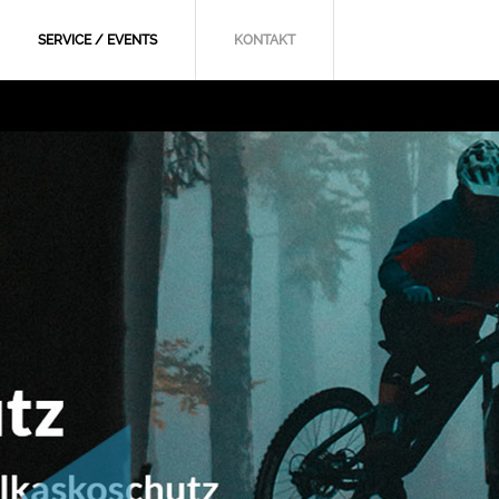
SERVICE / EVENTS
KONTAKT