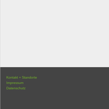
Kontakt + Standorte
Impressum
Datenschutz