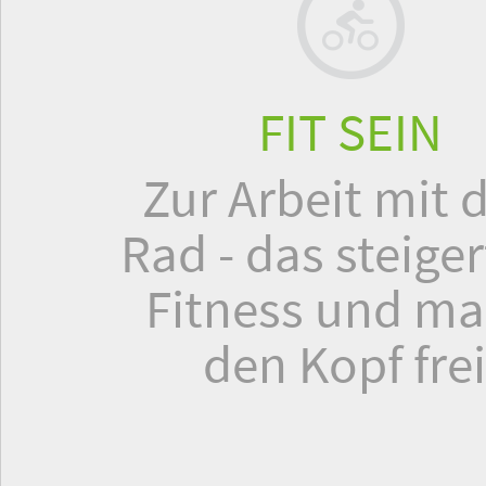
FIT SEIN
Zur Arbeit mit
Rad - das steiger
Fitness und ma
den Kopf frei