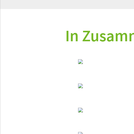
In Zusam