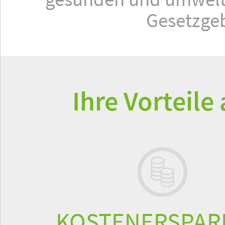
Gesetzgeb
Ihre Vorteile
KOSTENERSPAR